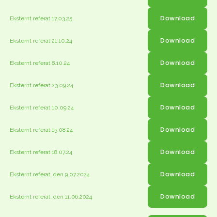
Download
Eksternt referat 17.03.25
Download
Eksternt referat 21.10.24
Download
Eksternt referat 8.10.24
Download
Eksternt referat 23.09.24
Download
Eksternt referat 10.09.24
Download
Eksternt referat 15.08.24
Download
Eksternt referat 18.07.24
Download
Eksternt referat, den 9.07.2024
Download
Eksternt referat, den 11.06.2024