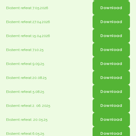
Download
Eksternt referat 7.05.2026
Download
Eksternt referat 27.04.2026
Download
Eksternt referat 15.04.2026
Download
Eksternt referat 7.10.25
Download
Eksternt referat 9.09.25
Download
Eksternt referat 20.08.25
Download
Eksternt referat 5.08.25
Download
Eksternt referat 2. 06. 2025
Download
Eksternt referat .20.05.25
Download
Eksternt referat 6.05.25